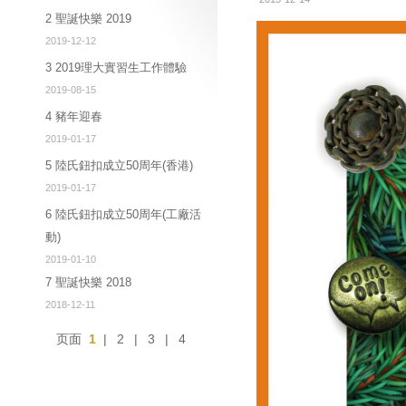
2 聖誕快樂 2019
2019-12-12
3 2019理大實習生工作體驗
2019-08-15
4 豬年迎春
2019-01-17
5 陸氏鈕扣成立50周年(香港)
2019-01-17
6 陸氏鈕扣成立50周年(工廠活
動)
2019-01-10
7 聖誕快樂 2018
2018-12-11
页面
1
|
2
|
3
|
4