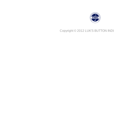
Copyright © 2012 LUK'S BUTTON INDUST