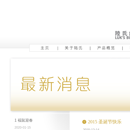
1 褔鼠迎春
2015 圣诞节快乐
2020-01-15
2015-12-14