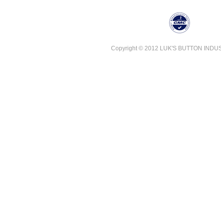
Copyright © 2012 LUK'S BUTTON INDUSTR